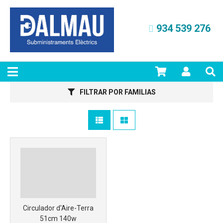
934 539 276
FILTRAR POR FAMILIAS
Más info
Circulador d'Aire-Terra
51cm 140w