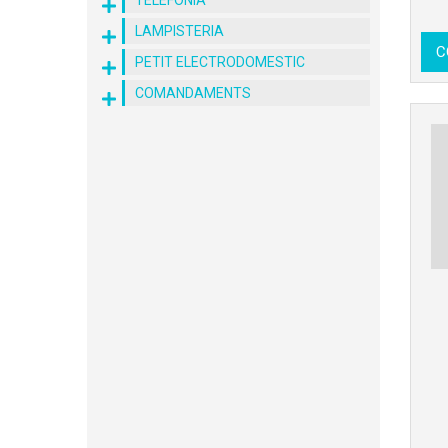
TELEFONIA
LAMPISTERIA
C
PETIT ELECTRODOMESTIC
COMANDAMENTS